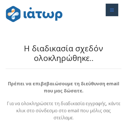
Η διαδικασία σχεδόν
ολοκληρώθηκε..
Πρέπει να επιβεβαιώσουμε τη διεύθυνση email
που μας δώσατε.
Για να ολοκληρώσετε τη διαδικασία εγγραφής, κάντε
κλικ στο σύνδεσμο στο email που μόλις σας
στείλαμε.