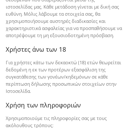
ιστοσελίδας μας. Κάθε μετάδοση γίνεται με δική σας
ευθύνη. Μόλις λάβουμε τα στοιχεία σας, θα
χρησιμοποιήσουμε αυστηρές διαδικασίες και
χαρακτηριστικά ασφαλείας για να προσπαθήσουμε να
αποτρέψουμε τη μη εξουσιοδοτημένη πρόσβαση.
Χρήστες άνω των 18
Για χρήστες κάτω των δεκαοκτώ (18) ετών θεωρείται
δεδομένη η εκ των προτέρων εξασφάλιση της
συγκατάθεσης των γονέων/κηδεμόνων σε κάθε
περίπτωση δήλωσης προσωπικών στοιχείων στην
Ιστοσελίδα.
Χρήση των πληροφοριών
Χρησιμοποιούμε τις πληροφορίες σας με τους
ακόλουθους τρόπους: