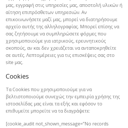
μας, εγγραφή στις υπηρεσίες μας, αποστολή υλικών ή
αίτηση επιπρόσθετων υπηρεσιών. Αν
επικοινωνήσετε μαζί μας, μπορεί να διατηρήσουμε
αρχείο αυτής της αλληλογραφίας. Μπορεί επίσης να
σας ζητήσουμε να συμπληρώσετε φόρμες που
χρησιμοποιούμε για ιατρικούς, ερευνητικούς
σκοπούς, αν και δεν χρειάζεται να ανταποκρηθείτε
σε αυτές. Λεπτομέρειες για τις επισκέψεις σας στο
site μας.
Cookies
Τα Cookies που χρησιμοποιούμε για να
βελτιστοποιούμε συνεχώς την εμπειρία χρήσης της
ιστοσελίδας μας είναι τα εξής και εφόσον το
επιθυμείτε μπορείτε να τα διαγράψετε:
[cookie_audit not_shown_message=”No records