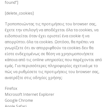
found”]
[delete_cookies]
Τροποποιώντας τις προτιμήσεις του browser σας,
έχετε την επιλογή να αποδέχεται όλα τα cookies, να
ειδοποιείται όταν έχει οριστεί ένα cookie ή να
απορρίπτει όλα τα cookies. Ωστόσο, θα πρέπει να
γνωρίζετε ότι αν απορριφθούν τα cookies δεν θα
είστε ενδεχομένως σε θέση να χρησιμοποιήσετε
κάποια από τις online υπηρεσίες που παρέχονται από
εμάς. Για περισσότερες πληροφορίες σχετικά με το
πώς να ρυθμίσετε τις προτιμήσεις του browser σας,
ανατρέξτε στις οδηγίες χρήσης:
Firefox
Microsoft Internet Explorer
Google Chrome
Αpple Safari