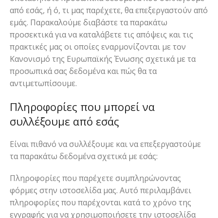
από εσάς, ή ό, τι μας παρέχετε, θα επεξεργαστούν από
εμάς. Παρακαλούμε διαβάστε τα παρακάτω
προσεκτικά για να καταλάβετε τις απόψεις και τις
πρακτικές μας οι οποίες εναρμονίζονται με τον
Κανονισμό της Ευρωπαϊκής Ένωσης σχετικά με τα
προσωπικά σας δεδομένα και πώς θα τα
αντιμετωπίσουμε.
Πληροφορίες που μπορεί να
συλλέξουμε από εσάς
Είναι πιθανό να συλλέξουμε και να επεξεργαστούμε
τα παρακάτω δεδομένα σχετικά με εσάς:
Πληροφορίες που παρέχετε συμπληρώνοντας
φόρμες στην ιστοσελίδα μας. Αυτό περιλαμβάνει
πληροφορίες που παρέχονται κατά το χρόνο της
εγγραφής για να χρησιμοποιήσετε την ιστοσελίδα