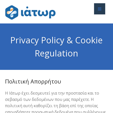
Privacy Policy & Cookie
Regulation
Πολιτική Απορρήτου
Η Ιάτωρ έχει δεσμευτεί για την προστασία και το
σεβασμό των δεδομένων που μας παρέχετε. Η
πολιτική αυτή καθορίζει τη βάση επί της οποίας
οποιαδήποτε προσωπικά δεδομένα που συλλέγουμε