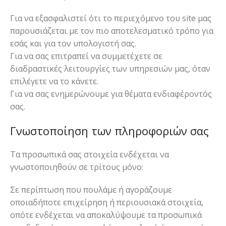
Για να εξασφαλιστεί ότι το περιεχόμενο του site μας
παρουσιάζεται με τον πιο αποτελεσματικό τρόπο για
εσάς και για τον υπολογιστή σας.
Για να σας επιτραπεί να συμμετέχετε σε
διαδραστικές λειτουργίες των υπηρεσιών μας, όταν
επιλέγετε να το κάνετε.
Για να σας ενημερώνουμε για θέματα ενδιαφέροντός
σας.
Γνωστοποίηση των πληροφοριών σας
Τα προσωπικά σας στοιχεία ενδέχεται να
γνωστοποιηθούν σε τρίτους μόνο:
Σε περίπτωση που πουλάμε ή αγοράζουμε
οποιαδήποτε επιχείρηση ή περιουσιακά στοιχεία,
οπότε ενδέχεται να αποκαλύψουμε τα προσωπικά