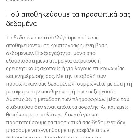
Πού αποθηκεύουμε τα προσωπικά σας
δεδομένα
Τα δεδομένα που συλλέγουμε από εσάς
αποθηκεύονται σε κρυπτογραφημένη βάση
δεδομένων. Επεξεργάζονται μόνο από
εξουσιοδοτημένα άτομα για ιατρικούς ή
ερευνητικούς σκοπούς ή για λόγους επικοινωνίας
και ενημέρωσής σας. Με την υποβολή των
προσωπικών σας δεδομένων, συμφωνείτε με αυτή τη
μεταφορά, την αποθήκευση ή την επεξεργασία.
Δυστυχώς, η μετάδοση των πληροφοριών μέσω του
διαδικτύου δεν είναι απόλυτα ασφαλής. Αν και εμείς
θα κάνουμε το καλύτερο δυνατό για να
προστατεύσουμε τα προσωπικά σας δεδομένα, δεν
μπορούμε να εγγυηθούμε την ασφάλεια των
δεδομένων που διαβιβάζονται μέσω της