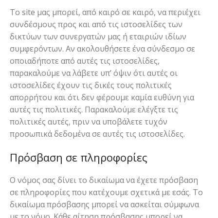
Το site μας μπορεί, από καιρό σε καιρό, να περιέχει
συνδέσμους προς και από τις ιστοσελίδες των
δικτύων των συνεργατών μας ή εταιριών ιδίων
συμφερόντων. Αν ακολουθήσετε ένα σύνδεσμο σε
οποιαδήποτε από αυτές τις ιστοσελίδες,
παρακαλούμε να λάβετε υπ’ όψιν ότι αυτές οι
ιστοσελίδες έχουν τις δικές τους πολιτικές
απορρήτου και ότι δεν φέρουμε καμία ευθύνη για
αυτές τις πολιτικές. Παρακαλούμε ελέγξτε τις
πολιτικές αυτές, πριν να υποβάλετε τυχόν
προσωπικά δεδομένα σε αυτές τις ιστοσελίδες.
Πρόσβαση σε πληροφορίες
Ο νόμος σας δίνει το δικαίωμα να έχετε πρόσβαση
σε πληροφορίες που κατέχουμε σχετικά με εσάς. Το
δικαίωμα πρόσβασης μπορεί να ασκείται σύμφωνα
με το νόμο. Κάθε αίτηση πρόσβασης μπορεί να