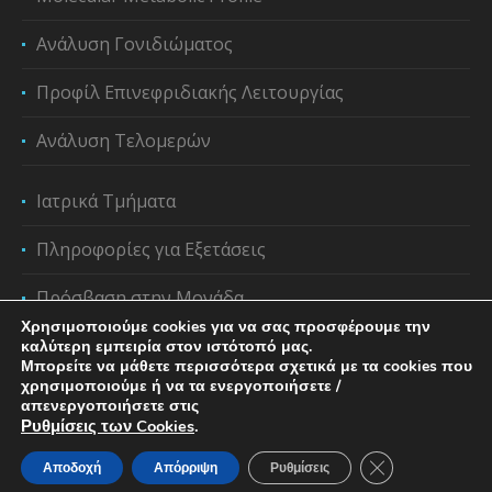
Ανάλυση Γονιδιώματος
Προφίλ Επινεφριδιακής Λειτουργίας
Ανάλυση Τελομερών
Ιατρικά Τμήματα
Πληροφορίες για Εξετάσεις
Πρόσβαση στην Μονάδα
Χρησιμοποιούμε cookies για να σας προσφέρουμε την
καλύτερη εμπειρία στον ιστότοπό μας.
Μπορείτε να μάθετε περισσότερα σχετικά με τα cookies που
χρησιμοποιούμε ή να τα ενεργοποιήσετε /
απενεργοποιήσετε στις
Ρυθμίσεις των Cookies
.
Κλείσιμο του C
Αποδοχή
Απόρριψη
Ρυθμίσεις