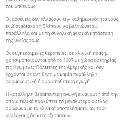
του ασθενούς.
Οι ασθενείς δεν αλλάζουν την καθημερινότητα τους,
ενώ σταδιακά τη βλέπουν να βελτιώνεται,
παράλληλα και με τη συνολική φυσική κατάσταση
της υγείας τους.
Οι συγκεκριμένες θεραπείες, σε κλινική πράξη,
χρησιμοποιούνται από το 1997 με χώρα αφετηρίας
τις Ηνωμένες Πολιτείες της Αμερικής και δεν
έρχονται σε αντίθεση με καμία παράλληλη
φαρμακευτική ή ομοιοπαθητική αγωγή.
Η κατάλληλη θεραπευτική αγωγή είναι αυτή από την
οποία τελικά προκύπτει το μεγαλύτερο όφελος,
σύμφωνα με τα κλινικά αποτελέσματα και τους
ανάλογους δείκτες εξετάσεων.