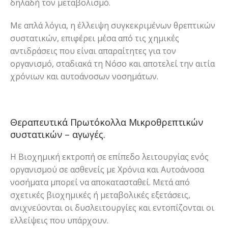
δηλαδή τον μεταβολισμό.
Με απλά λόγια, η έλλειψη συγκεκριμένων θρεπτικών
συστατικών, επιφέρει μέσα από τις χημικές
αντιδράσεις που είναι απαραίτητες για τον
οργανισμό, σταδιακά τη Νόσο και αποτελεί την αιτία
χρόνιων και αυτοάνοσων νοσημάτων.
Θεραπευτικά Πρωτόκολλα Μικροθρεπτικών
συστατικών – αγωγές.
Η Βιοχημική εκτροπή σε επίπεδο λειτουργίας ενός
οργανισμού σε ασθενείς με Χρόνια και Αυτοάνοσα
νοσήματα μπορεί να αποκατασταθεί. Μετά από
σχετικές βιοχημικές ή μεταβολικές εξετάσεις,
ανιχνεύονται οι δυσλειτουργίες και εντοπίζονται οι
ελλείψεις που υπάρχουν.