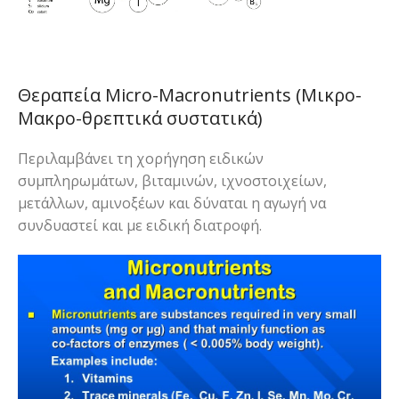
Θεραπεία Micro-Macronutrients (Μικρο-
Μακρο-θρεπτικά συστατικά)
Περιλαμβάνει τη χορήγηση ειδικών
συμπληρωμάτων, βιταμινών, ιχνοστοιχείων,
μετάλλων, αμινοξέων και δύναται η αγωγή να
συνδυαστεί και με ειδική διατροφή.