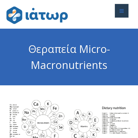
Θεραπεία Micro-
Macronutrients