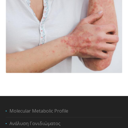
Molecular Metabolic Profile
Ανάλυση Γονιδιώματος