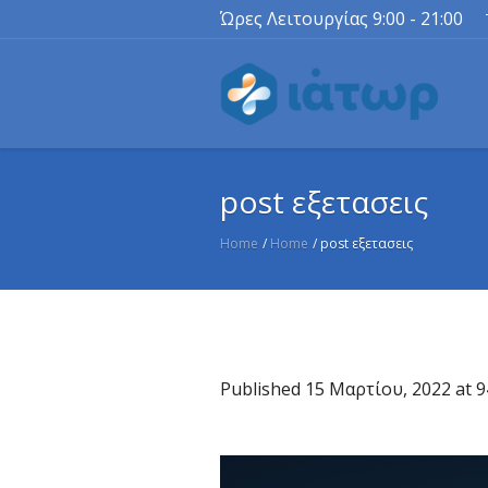
Ώρες Λειτουργίας 9:00 - 21:00
post εξετασεις
Home
/
Home
/
post εξετασεις
Published
15 Μαρτίου, 2022
at 9