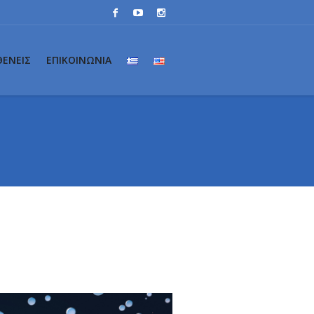
ΘΕΝΕΙΣ
ΕΠΙΚΟΙΝΩΝΙΑ