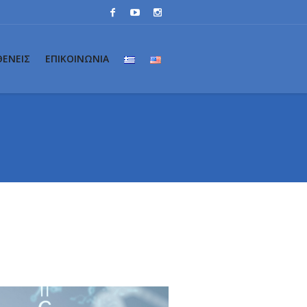
ΘΕΝΕΙΣ
ΕΠΙΚΟΙΝΩΝΙΑ