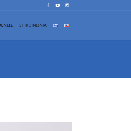
ΘΕΝΕΙΣ
ΕΠΙΚΟΙΝΩΝΙΑ